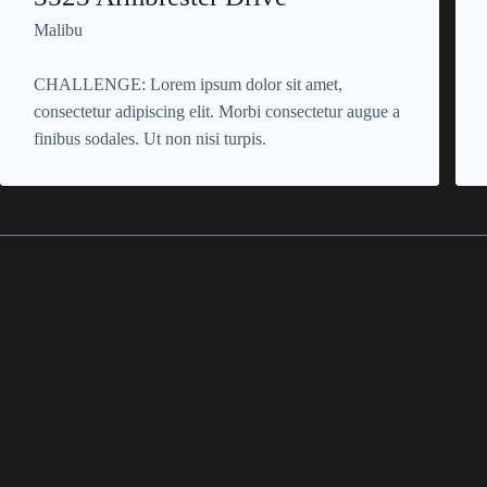
Malibu
CHALLENGE: Lorem ipsum dolor sit amet,
consectetur adipiscing elit. Morbi consectetur augue a
finibus sodales. Ut non nisi turpis.