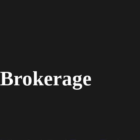
Brokerage