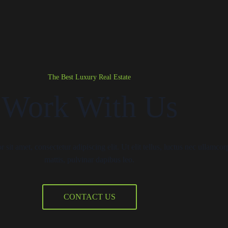
The Best Luxury Real Estate
Work With Us
sit amet, consectetur adipiscing elit. Ut elit tellus, luctus nec ullamcor
mattis, pulvinar dapibus leo.
CONTACT US