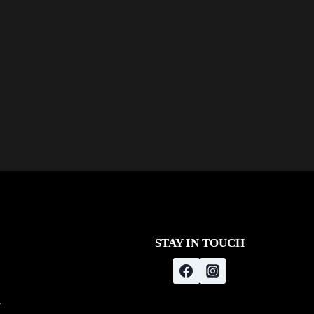
STAY IN TOUCH
t