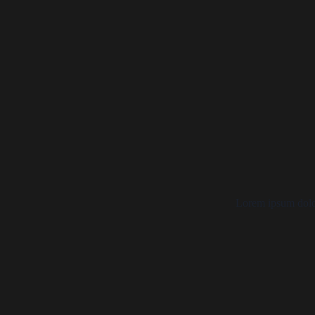
Lorem ipsum dolor 