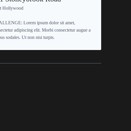
t Hollywood
LLENGE: Lorem ipsum dolor sit amet,
ectetur adipiscing elit. Morbi consectetur augue a
bus sodales. Ut non nisi turpis.