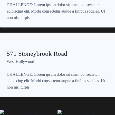
CHALLENGE: Lorem ipsum dolor sit amet, consectetur
adipiscing elit. Morbi consectetur augue a finibus sodales. Ut
non nisi turpis.
571 Stoneybrook Road
West Hollywood
CHALLENGE: Lorem ipsum dolor sit amet, consectetur
adipiscing elit. Morbi consectetur augue a finibus sodales. Ut
non nisi turpis.