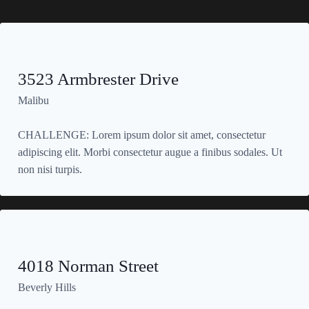
3523 Armbrester Drive
Malibu
CHALLENGE: Lorem ipsum dolor sit amet, consectetur
adipiscing elit. Morbi consectetur augue a finibus sodales. Ut
non nisi turpis.
4018 Norman Street
Beverly Hills