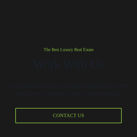
The Best Luxury Real Estate
Work With Us
Lorem ipsum dolor sit amet, consectetur adipiscing elit. Ut elit
tellus, luctus nec ullamcorper mattis, pulvinar dapibus leo.
CONTACT US