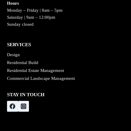
Hours
Monday – Friday | 8am – 5pm
Saturday | 9am – 12:00pm
Sunday closed
SERVICES
Design
Residential Build
Residential Estate Management
Commercial Landscape Management
STAY IN TOUCH